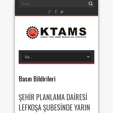
Basın Bildirileri
ŞEHİR PLANLAMA DAİRESİ
LEFKOŞA ŞUBESİNDE YARIN