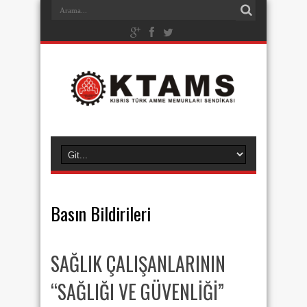
Basın Bildirileri
SAĞLIK ÇALIŞANLARININ
“SAĞLIĞI VE GÜVENLİĞİ”