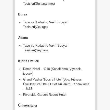
Tesisleri(Sultanahmet)
Bursa
Tapu ve Kadastro Vakfı Sosyal
Tesisleri(Çekirge)
Adana
Tapu ve Kadastro Vakfı Sosyal
Tesisleri(Seyhan)
Kıbrıs Otelleri
Dome Hotel – %10 (Konaklama, yiyecek,
içecek)
Grand Pasha Nicosia Hotel (Spa, Fitness
Üyelikleri ve Otel Outlet Kullanımı, Konaklama)
– %15
Riverside Garden Resort Hotel
Üniversiteler