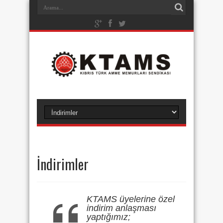
İndirimler
KTAMS üyelerine özel
indirim anlaşması
yaptığımız;