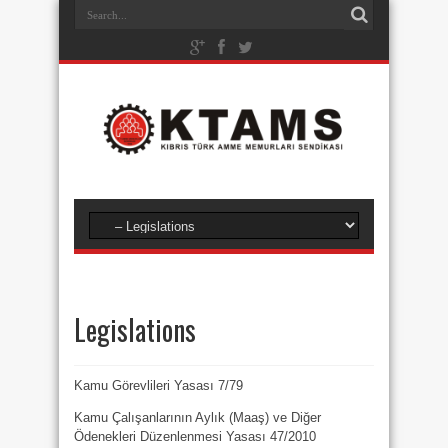
Legislations
Kamu Görevlileri Yasası 7/79
Kamu Çalışanlarının Aylık (Maaş) ve Diğer
Ödenekleri Düzenlenmesi Yasası 47/2010