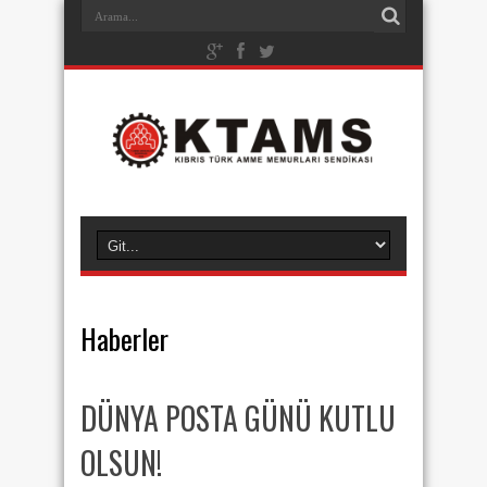
Haberler
DÜNYA POSTA GÜNÜ KUTLU
OLSUN!