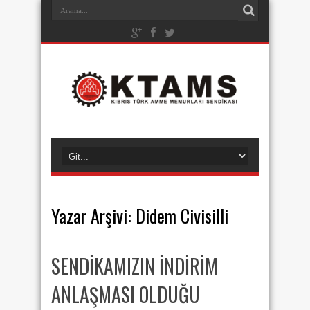
Yazar Arşivi: Didem Civisilli
SENDİKAMIZIN İNDİRİM
ANLAŞMASI OLDUĞU