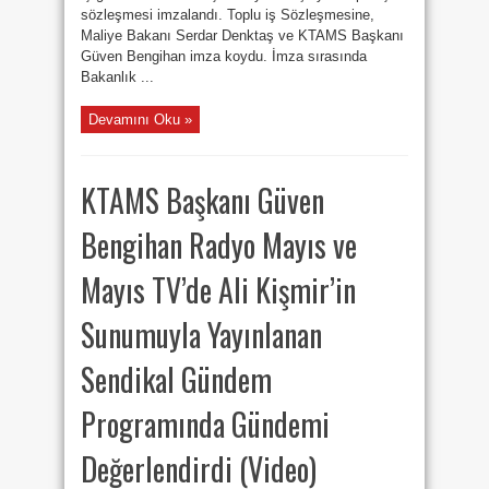
sözleşmesi imzalandı. Toplu iş Sözleşmesine,
Maliye Bakanı Serdar Denktaş ve KTAMS Başkanı
Güven Bengihan imza koydu. İmza sırasında
Bakanlık ...
Devamını Oku »
KTAMS Başkanı Güven
Bengihan Radyo Mayıs ve
Mayıs TV’de Ali Kişmir’in
Sunumuyla Yayınlanan
Sendikal Gündem
Programında Gündemi
Değerlendirdi (Video)