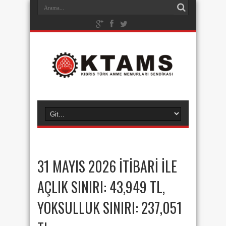
31 MAYIS 2026 İTİBARİ İLE
AÇLIK SINIRI: 43,949 TL,
YOKSULLUK SINIRI: 237,051