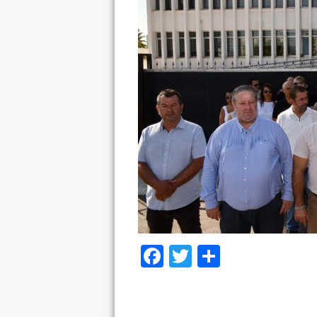
Facebook
Twitter
Share