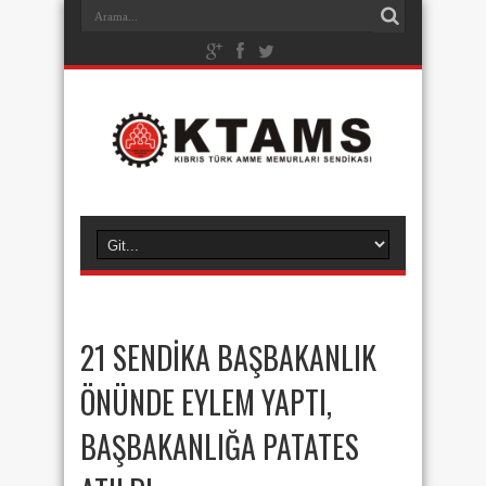
21 SENDİKA BAŞBAKANLIK
ÖNÜNDE EYLEM YAPTI,
BAŞBAKANLIĞA PATATES