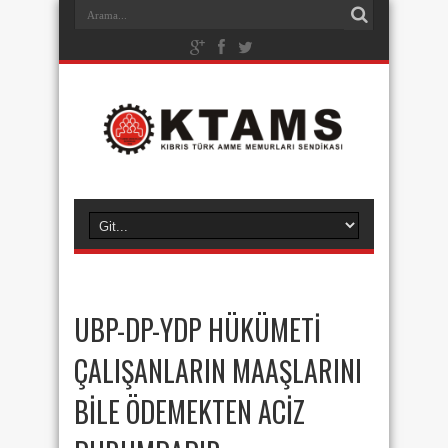
UBP-DP-YDP HÜKÜMETİ
ÇALIŞANLARIN MAAŞLARINI
BİLE ÖDEMEKTEN ACİZ