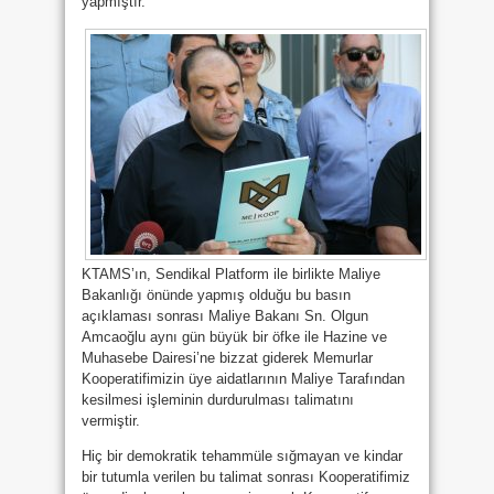
yapmıştır.
KTAMS’ın, Sendikal Platform ile birlikte Maliye
Bakanlığı önünde yapmış olduğu bu basın
açıklaması sonrası Maliye Bakanı Sn. Olgun
Amcaoğlu aynı gün büyük bir öfke ile Hazine ve
Muhasebe Dairesi’ne bizzat giderek Memurlar
Kooperatifimizin üye aidatlarının Maliye Tarafından
kesilmesi işleminin durdurulması talimatını
vermiştir.
Hiç bir demokratik tehammüle sığmayan ve kindar
bir tutumla verilen bu talimat sonrası Kooperatifimiz